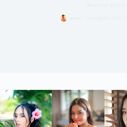
ต้องการเข้าสู่วงการ
admin
เมษายน 29, 2025