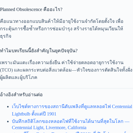
Planned Obsolescence คืออะไร?
คือแนวทางออกแบบสินค้าให้มีอายุใช้งานจำกัดโดยตั้งใจ เพื่อ
กระตุ้นการซื้อซ้ำหรือการซ่อมบำรุง สร้างรายได้หมุนเวียนให้
ธุรกิจ
ทำไมบทเรียนนี้ยังสำคัญในยุคปัจจุบัน?
เพราะมันแตะเรื่องความยั่งยืน ค่าใช้จ่ายตลอดอายุการใช้งาน
(TCO) และผลกระทบต่อสิ่งแวดล้อม—หัวใจของการตัดสินใจทั้งฝั่ง
ผู้ผลิตและผู้บริโภค
อ้างอิงสำหรับอ่านต่อ
เว็บไซต์ทางการของสถานีดับเพลิงที่ดูแลหลอดไฟ Centennial
Lightbulb ตั้งแต่ปี 1901
บันทึกสถิติโลกของหลอดไฟที่ใช้งานได้นานที่สุดในโลก —
Centennial Light, Livermore, California