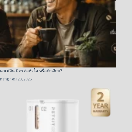
คาเฟอีน มิตรต่อหัวใจ หรือภัยเงียบ?
กรกฎาคม 23, 2026