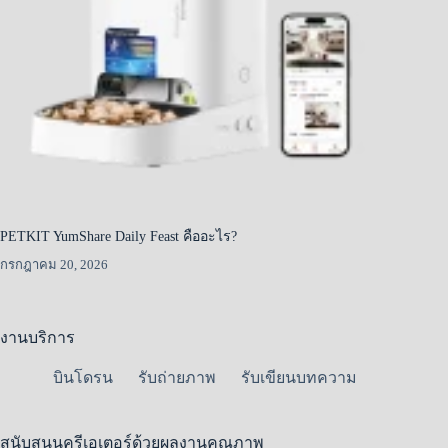
PETKIT YumShare Daily Feast คืออะไร?
กรกฎาคม 20, 2026
งานบริการ
บินโดรน
รับถ่ายภาพ
รับเขียนบทความ
สนับสนุนครีเอเตอร์ด้วยผลงานคุณภาพ