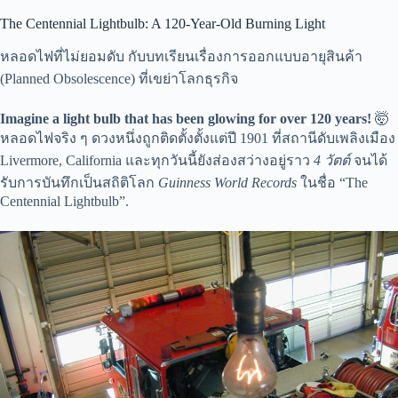
The Centennial Lightbulb: A 120-Year-Old Burning Light
หลอดไฟที่ไม่ยอมดับ กับบทเรียนเรื่องการออกแบบอายุสินค้า
(Planned Obsolescence) ที่เขย่าโลกธุรกิจ
Imagine a light bulb that has been glowing for over 120 years!
🤯
หลอดไฟจริง ๆ ดวงหนึ่งถูกติดตั้งตั้งแต่ปี 1901 ที่สถานีดับเพลิงเมือง
Livermore, California และทุกวันนี้ยังส่องสว่างอยู่ราว
4 วัตต์
จนได้
รับการบันทึกเป็นสถิติโลก
Guinness World Records
ในชื่อ “The
Centennial Lightbulb”.