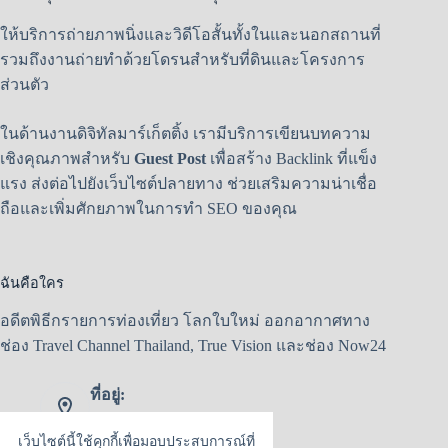
ให้บริการถ่ายภาพนิ่งและวิดีโอสั้นทั้งในและนอกสถานที่
รวมถึงงานถ่ายทำด้วยโดรนสำหรับที่ดินและโครงการ
ส่วนตัว
ในด้านงานดิจิทัลมาร์เก็ตติ้ง เรามีบริการเขียนบทความ
เชิงคุณภาพสำหรับ
Guest Post
เพื่อสร้าง Backlink ที่แข็ง
แรง ส่งต่อไปยังเว็บไซต์ปลายทาง ช่วยเสริมความน่าเชื่อ
ถือและเพิ่มศักยภาพในการทำ SEO ของคุณ
ฉันคือใคร
อดีตพิธีกรายการท่องเที่ยว โลกใบใหม่ ออกอากาศทาง
ช่อง Travel Channel Thailand, True Vision และช่อง Now24
ที่อยู่:
กรุงเทพมหานคร
เว็บไซต์นี้ใช้คุกกี้เพื่อมอบประสบการณ์ที่
Line :