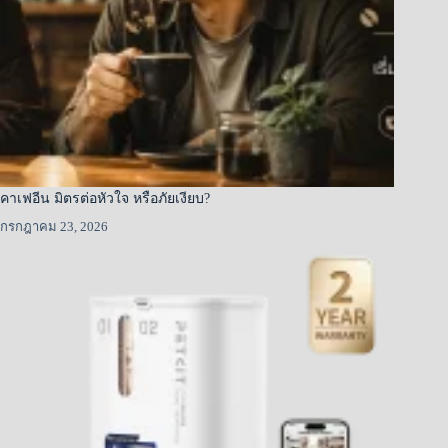
คาเฟอีน มิตรต่อหัวใจ หรือภัยเงียบ?
กรกฎาคม 23, 2026