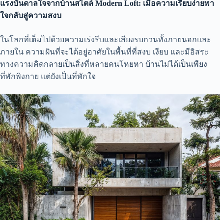
แรงบันดาลใจจากบ้านสไตล์ Modern Loft: เมื่อความเรียบง่ายพา
ใจกลับสู่ความสงบ
ในโลกที่เต็มไปด้วยความเร่งรีบและเสียงรบกวนทั้งภายนอกและ
ภายใน ความฝันที่จะได้อยู่อาศัยในพื้นที่ที่สงบ เงียบ และมีอิสระ
ทางความคิดกลายเป็นสิ่งที่หลายคนโหยหา บ้านไม่ได้เป็นเพียง
ที่พักพิงกาย แต่ยังเป็นที่พักใจ