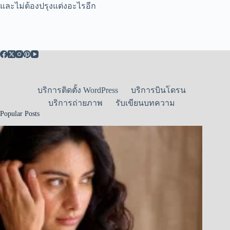
และไม่ต้องปรุงแต่งอะไรอีก
บริการติดตั้ง WordPress
บริการบินโดรน
บริการถ่ายภาพ
รับเขียนบทความ
Popular Posts