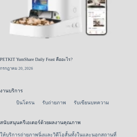
PETKIT YumShare Daily Feast คืออะไร?
กรกฎาคม 20, 2026
งานบริการ
บินโดรน
รับถ่ายภาพ
รับเขียนบทความ
สนับสนุนครีเอเตอร์ด้วยผลงานคุณภาพ
ให้บริการถ่ายภาพนิ่งและวิดีโอสั้นทั้งในและนอกสถานที่