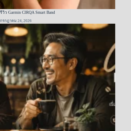
รีวิว Garmin CIRQA Smart Band
กรกฎาคม 24, 2026