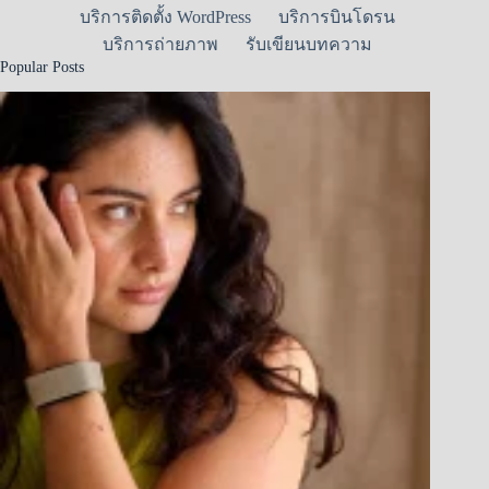
บริการติดตั้ง WordPress
บริการบินโดรน
บริการถ่ายภาพ
รับเขียนบทความ
Popular Posts