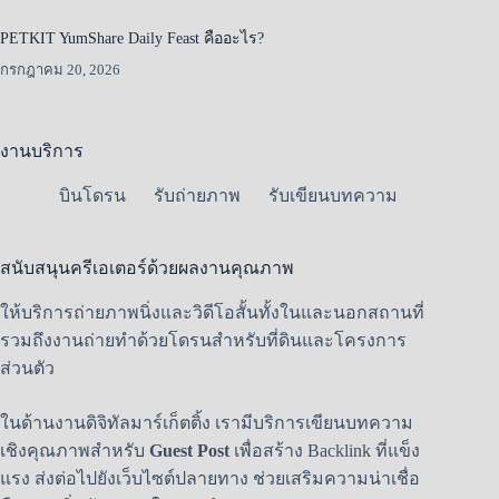
PETKIT YumShare Daily Feast คืออะไร?
กรกฎาคม 20, 2026
งานบริการ
บินโดรน
รับถ่ายภาพ
รับเขียนบทความ
สนับสนุนครีเอเตอร์ด้วยผลงานคุณภาพ
ให้บริการถ่ายภาพนิ่งและวิดีโอสั้นทั้งในและนอกสถานที่
รวมถึงงานถ่ายทำด้วยโดรนสำหรับที่ดินและโครงการ
ส่วนตัว
ในด้านงานดิจิทัลมาร์เก็ตติ้ง เรามีบริการเขียนบทความ
เชิงคุณภาพสำหรับ
Guest Post
เพื่อสร้าง Backlink ที่แข็ง
แรง ส่งต่อไปยังเว็บไซต์ปลายทาง ช่วยเสริมความน่าเชื่อ