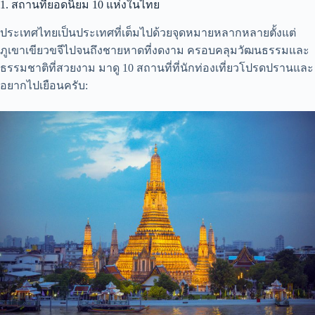
1. สถานที่ยอดนิยม 10 แห่งในไทย
ประเทศไทยเป็นประเทศที่เต็มไปด้วยจุดหมายหลากหลายตั้งแต่
ภูเขาเขียวขจีไปจนถึงชายหาดที่งดงาม ครอบคลุมวัฒนธรรมและ
ธรรมชาติที่สวยงาม มาดู 10 สถานที่ที่นักท่องเที่ยวโปรดปรานและ
อยากไปเยือนครับ: