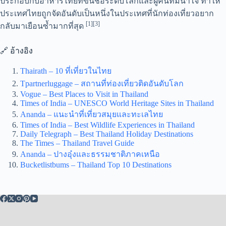
ประกอบกับอาหารไทยที่ขึ้นชื่อระดับโลกและผู้คนที่มีน้ำใจ ทำให้
ประเทศไทยถูกจัดอันดับเป็นหนึ่งในประเทศที่นักท่องเที่ยวอยาก
[1][3]
กลับมาเยือนซ้ำมากที่สุด
🔗 อ้างอิง
Thairath – 10 ที่เที่ยวในไทย
Tpartnerluggage – สถานที่ท่องเที่ยวติดอันดับโลก
Vogue – Best Places to Visit in Thailand
Times of India – UNESCO World Heritage Sites in Thailand
Ananda – แนะนำที่เที่ยวสมุยและทะเลไทย
Times of India – Best Wildlife Experiences in Thailand
Daily Telegraph – Best Thailand Holiday Destinations
The Times – Thailand Travel Guide
Ananda – ปางอุ๋งและธรรมชาติภาคเหนือ
Bucketlistbums – Thailand Top 10 Destinations