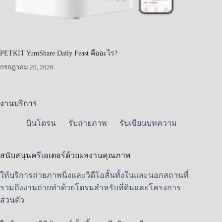
PETKIT YumShare Daily Feast คืออะไร?
กรกฎาคม 20, 2026
งานบริการ
บินโดรน
รับถ่ายภาพ
รับเขียนบทความ
สนับสนุนครีเอเตอร์ด้วยผลงานคุณภาพ
ให้บริการถ่ายภาพนิ่งและวิดีโอสั้นทั้งในและนอกสถานที่
รวมถึงงานถ่ายทำด้วยโดรนสำหรับที่ดินและโครงการ
ส่วนตัว