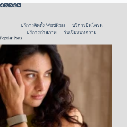
บริการติดตั้ง WordPress
บริการบินโดรน
บริการถ่ายภาพ
รับเขียนบทความ
Popular Posts