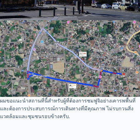
ผมขอแนะนำสถานที่นี้สำหรับผู้ที่ต้องการชมฟูจิอย่างเคารพพื้นที่
และต้องการประสบการณ์การเดินทางที่มีคุณภาพ ไม่รบกวนสิ่ง
แวดล้อมและชุมชนรอบข้างครับ.