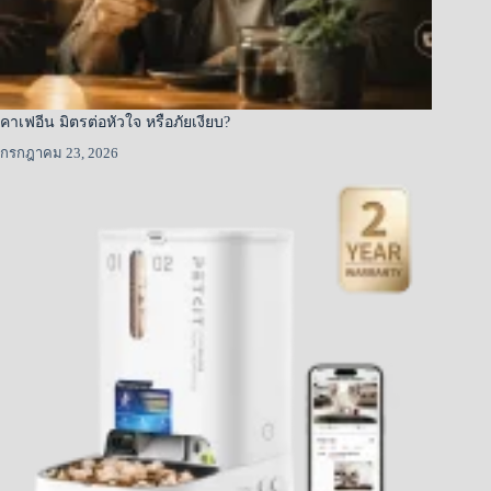
คาเฟอีน มิตรต่อหัวใจ หรือภัยเงียบ?
กรกฎาคม 23, 2026