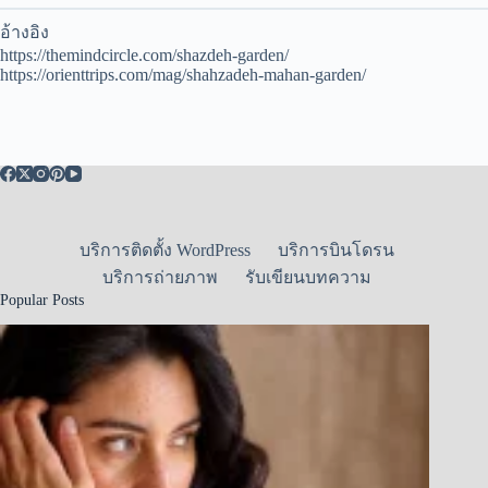
อ้างอิง
https://themindcircle.com/shazdeh-garden/
https://orienttrips.com/mag/shahzadeh-mahan-garden/
บริการติดตั้ง WordPress
บริการบินโดรน
บริการถ่ายภาพ
รับเขียนบทความ
Popular Posts