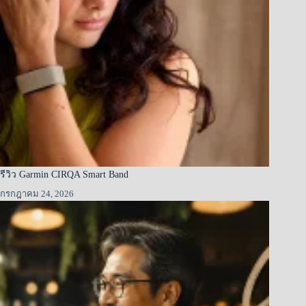
รีวิว Garmin CIRQA Smart Band
กรกฎาคม 24, 2026