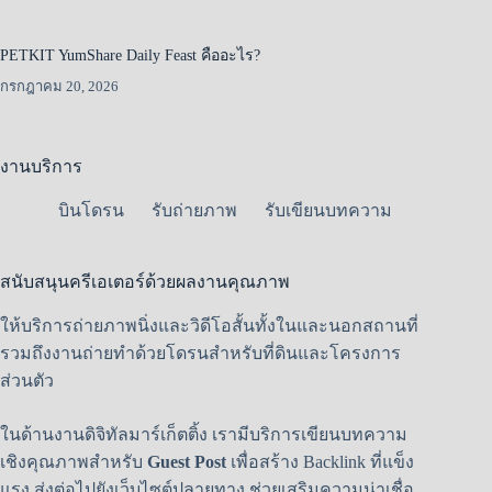
PETKIT YumShare Daily Feast คืออะไร?
กรกฎาคม 20, 2026
งานบริการ
บินโดรน
รับถ่ายภาพ
รับเขียนบทความ
สนับสนุนครีเอเตอร์ด้วยผลงานคุณภาพ
ให้บริการถ่ายภาพนิ่งและวิดีโอสั้นทั้งในและนอกสถานที่
รวมถึงงานถ่ายทำด้วยโดรนสำหรับที่ดินและโครงการ
ส่วนตัว
ในด้านงานดิจิทัลมาร์เก็ตติ้ง เรามีบริการเขียนบทความ
เชิงคุณภาพสำหรับ
Guest Post
เพื่อสร้าง Backlink ที่แข็ง
แรง ส่งต่อไปยังเว็บไซต์ปลายทาง ช่วยเสริมความน่าเชื่อ