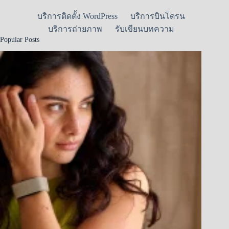
บริการติดตั้ง WordPress
บริการบินโดรน
บริการถ่ายภาพ
รับเขียนบทความ
Popular Posts