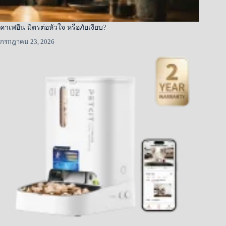
คาเฟอีน มิตรต่อหัวใจ หรือภัยเงียบ?
กรกฎาคม 23, 2026