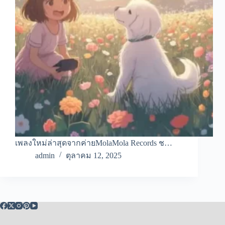
เพลงใหม่ล่าสุดจากค่ายMolaMola Records ช…
admin
ตุลาคม 12, 2025