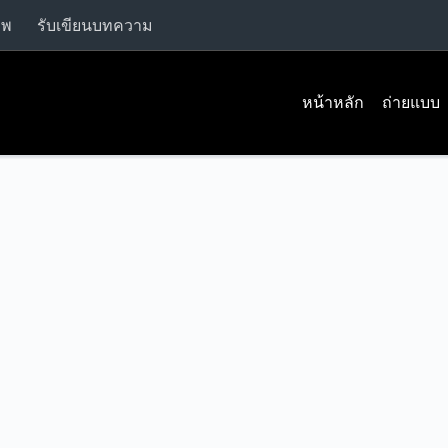
าพ
รับเขียนบทความ
หน้าหลัก
ถ่ายแบบ