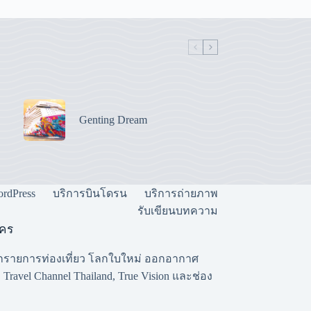
Genting Dream
ordPress
บริการบินโดรน
บริการถ่ายภาพ
รับเขียนบทความ
ใคร
ีกรายการท่องเที่ยว โลกใบใหม่ ออกอากาศ
Travel Channel Thailand, True Vision และช่อง