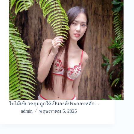
ใบไม้เขียวชอุ่มถูกใช้เป็นองค์ประกอบหลัก…
admin
พฤษภาคม 5, 2025