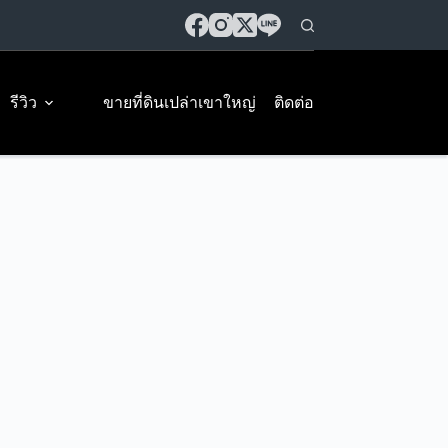
รีวิว
ขายที่ดินเปล่าเขาใหญ่
ติดต่อ