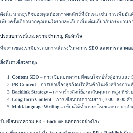
ดังนั้น หากธุรกิจของคุณต้องการผลลัพธ์ที่ชัดเจน เช่น การเพิ่ม
เพียงครั้งเดียวหากคุณสนใจรายละเอียดเพิ่มเติมเกี่ยวกับกระบวนก
ประสบการณ์และความชำนาญ คือหัวใจ
ทีมงานของเรามีประสบการณ์ตรงในวงการ
SEO และการตลาดออ
สิ่งที่เราเชี่ยวชาญ:
Content SEO
– การเขียนบทความที่ตอบโจทย์ทั้งผู้อ่านและ S
PR Content
– การเล่าเรื่องธุรกิจหรือสินค้าในเชิงสร้างภาพ
Backlink Strategy
– การสร้างลิงก์ย้อนกลับคุณภาพสูง ที่ช่ว
Long-form Content
– การเขียนบทความยาว (1000–3000 คำ) ที
Multi-language Writing
– เขียนได้ทั้งภาษาไทยและภาษาอังก
รับเขียนบทความ PR + Backlink แตกต่างอย่างไร?
การเขียนบทความทั่วไปกับการเขียนบทความ
PR + Backlink
มีคว