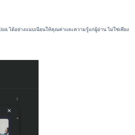
nk ได้อย่างแนบเนียนให้คุณค่าและความรู้แก่ผู้อ่าน ไม่ใช่เพียง