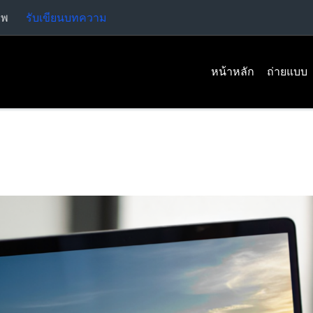
าพ
รับเขียนบทความ
หน้าหลัก
ถ่ายแบบ