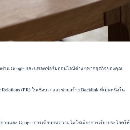
้อมูลผ่าน Google และแพลตฟอร์มออนไลน์ต่าง ๆหากธุรกิจของคุณ
c Relations (PR)
ในเชิงบวกและช่วยสร้าง
Backlink
ที่เป็นหนึ่งใน
ู้อ่านและ Google การเขียนบทความไม่ใช่เพียงการเรียงประโยคให้