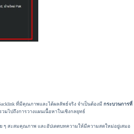
klink ที่มีคุณภาพและได้ผลลัพธ์จริง จำเป็นต้องมี
กระบวนการที่
งรวมไปถึงการวางแผนเนื้อหาในเชิงกลยุทธ์
แรง ค่อย ๆ สะสมคุณภาพ และอัปเดตบทความให้มีความสดใหม่อยู่เสมอ