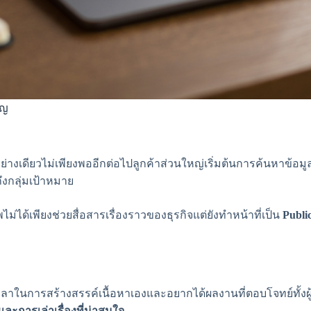
าญ
ยงอย่างเดียวไม่เพียงพออีกต่อไปลูกค้าส่วนใหญ่เริ่มต้นการค้นหาข
งกลุ่มเป้าหมาย
่ได้เพียงช่วยสื่อสารเรื่องราวของธุรกิจแต่ยังทำหน้าที่เป็น
Publi
ลาในการสร้างสรรค์เนื้อหาเองและอยากได้ผลงานที่ตอบโจทย์ทั้งผ
ะการเล่าเรื่องที่น่าสนใจ