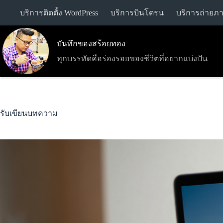
Skip
บริการติดตั้ง WordPress
บริการบินโดรน
บริการถ่ายภ
to
content
บันทึกของสร้อยทอง
ทุกบรรทัดคือร่องรอยของชีวิตที่อยากแบ่งปัน
รับเขียนบทความ