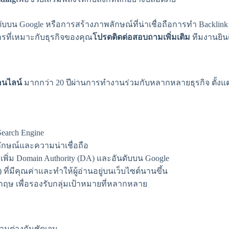
อันดับบน Google หรือการสร้างภาพลักษณ์ที่น่าเชื่อถือการทำ Bac
ารที่เหมาะกับธุรกิจของคุณ
โปรดติดต่อสอบถามเพิ่มเติม
ทีมงานยินด
นไลน์
มากกว่า 20 ปีผ่านการทำงานร่วมกับหลากหลายธุรกิจ ตั้งแ
earch Engine
ลักษณ์และความน่าเชื่อถือ
ยเพิ่ม Domain Authority (DA) และอันดับบน Google
่มีคุณค่าและทำให้ผู้อ่านอยู่บนเว็บไซต์นานขึ้น
ฤษ เพื่อรองรับกลุ่มเป้าหมายที่หลากหลาย
ามต่างกันชัดเจน