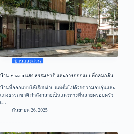
บ้านและสวน
บ้าน Viraam แสง ธรรมชาติ และการออกแบบที่กลมกลืน
บ้านที่ออกแบบให้เรียบง่าย แต่เต็มไปด้วยความอบอุ่นและ
แสงธรรมชาติ กำลังกลายเป็นแนวทางที่หลายครอบครัว
เ…
กันยายน 26, 2025