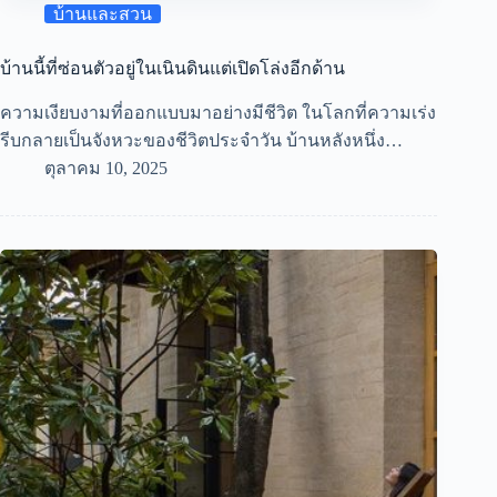
บ้านและสวน
บ้านนี้ที่ซ่อนตัวอยู่ในเนินดินแต่เปิดโล่งอีกด้าน
ความเงียบงามที่ออกแบบมาอย่างมีชีวิต ในโลกที่ความเร่ง
รีบกลายเป็นจังหวะของชีวิตประจำวัน บ้านหลังหนึ่ง…
ตุลาคม 10, 2025